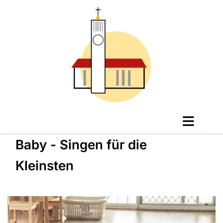
Baby - Singen für die
Kleinsten