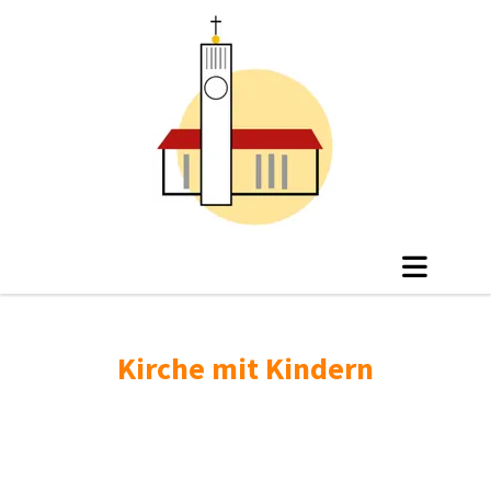
Kirche mit Kindern