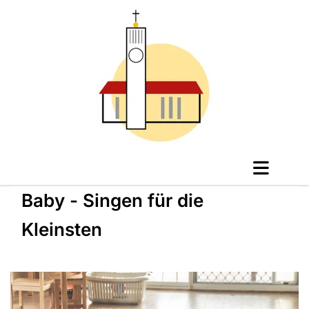
Baby - Singen für die
Kleinsten