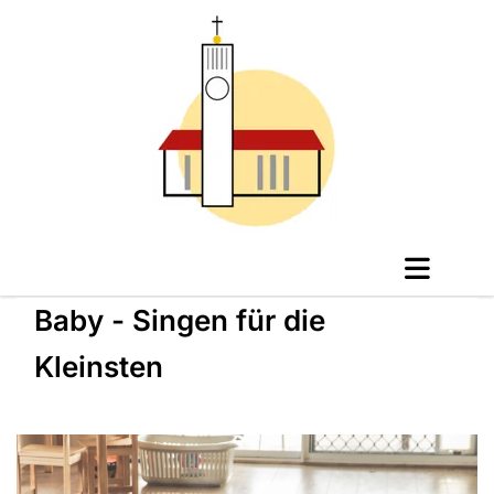
Baby - Singen für die
Kleinsten