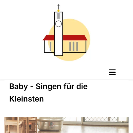
Baby - Singen für die
Kleinsten