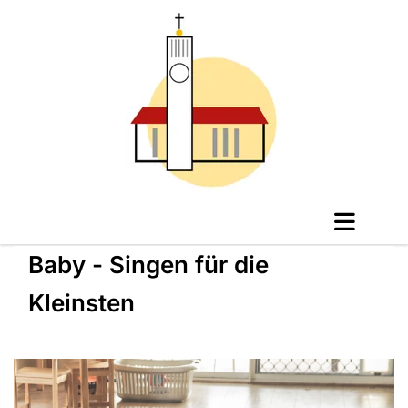
Baby - Singen für die
Kleinsten