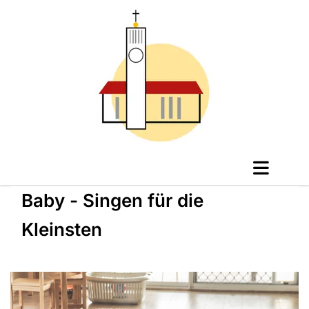
Baby - Singen für die
Kleinsten