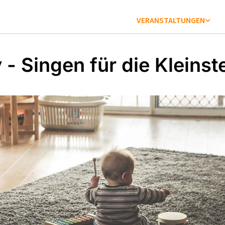
VERANSTALTUNGEN
 - Singen für die Kleinst