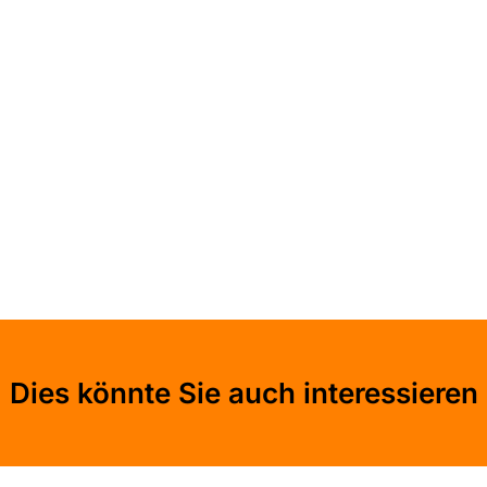
Dies könnte Sie auch interessieren