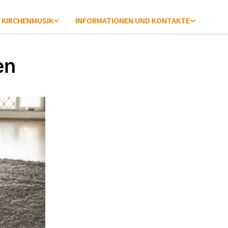
KIRCHENMUSIK
INFORMATIONEN UND KONTAKTE
en