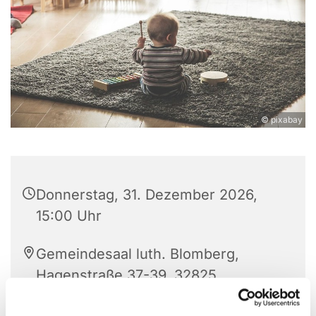
© pixabay
Donnerstag, 31. Dezember 2026,
15:00 Uhr
Gemeindesaal luth. Blomberg,
Hagenstraße 37-39, 32825
Blomberg