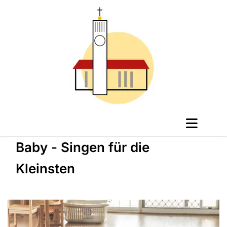
Baby - Singen für die
Kleinsten