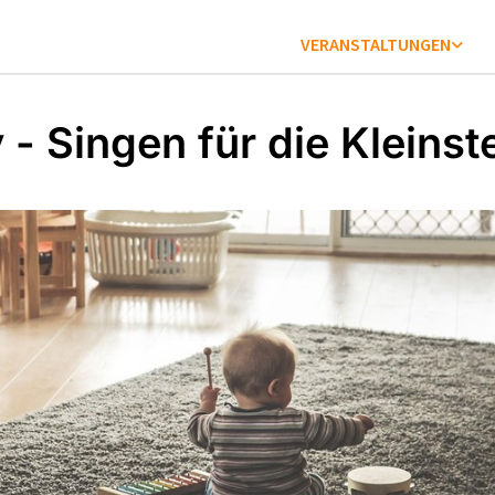
VERANSTALTUNGEN
 - Singen für die Kleinst