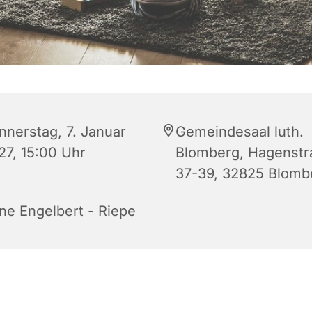
nnerstag, 7. Januar
Gemeindesaal luth.
27, 15:00 Uhr
Blomberg, Hagenstr
37-39, 32825 Blomb
ne Engelbert - Riepe