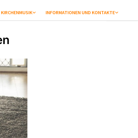
KIRCHENMUSIK
INFORMATIONEN UND KONTAKTE
en