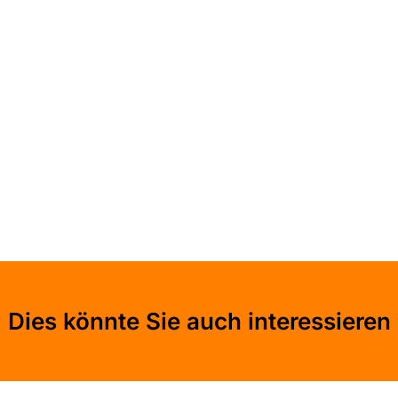
Dies könnte Sie auch interessieren