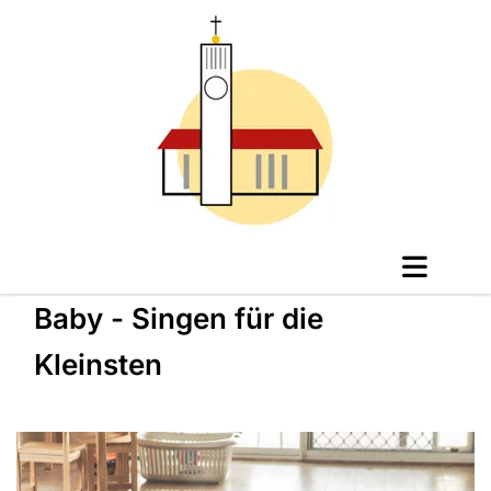
Baby - Singen für die
Kleinsten