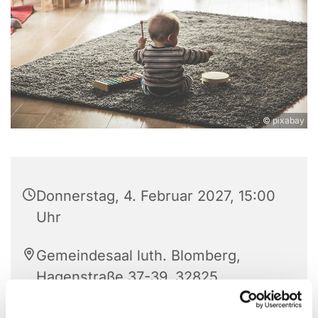
© pixabay
Donnerstag, 4. Februar 2027, 15:00
Uhr
Gemeindesaal luth. Blomberg,
Hagenstraße 37-39, 32825
Blomberg