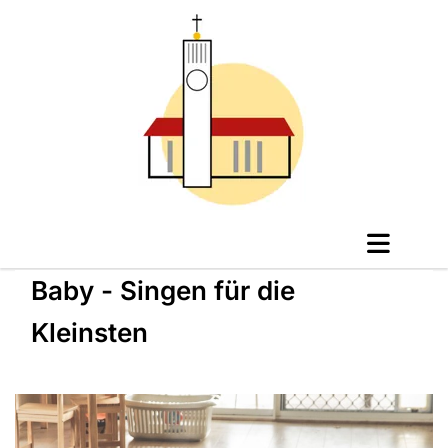
Baby - Singen für die
Kleinsten