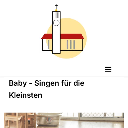
Baby - Singen für die
Kleinsten