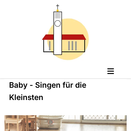
Baby - Singen für die
Kleinsten