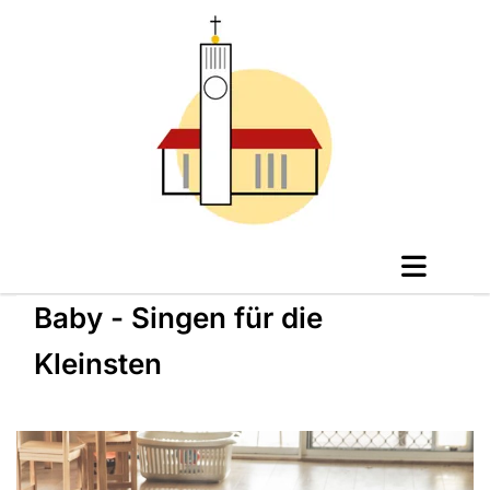
Baby - Singen für die
Kleinsten