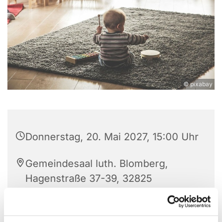
© pixabay
Donnerstag, 20. Mai 2027, 15:00 Uhr
Gemeindesaal luth. Blomberg,
Hagenstraße 37-39, 32825
Blomberg
Anne Engelbert - Riepe