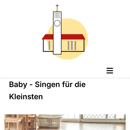
Baby - Singen für die
Kleinsten