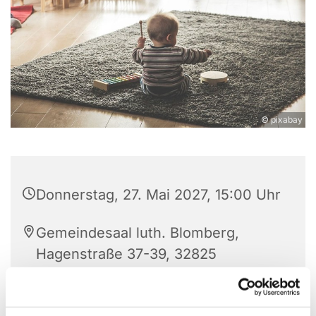
© pixabay
Donnerstag, 27. Mai 2027, 15:00 Uhr
Gemeindesaal luth. Blomberg,
Hagenstraße 37-39, 32825
Blomberg
Anne Engelbert - Riepe