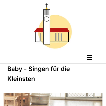
Baby - Singen für die
Kleinsten