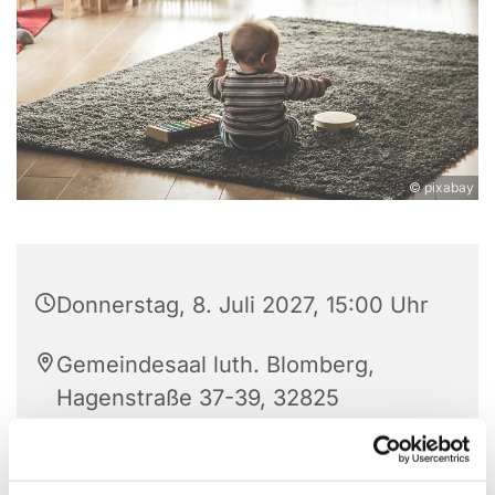
© pixabay
Donnerstag, 8. Juli 2027, 15:00 Uhr
Gemeindesaal luth. Blomberg,
Hagenstraße 37-39, 32825
Blomberg
Anne Engelbert - Riepe