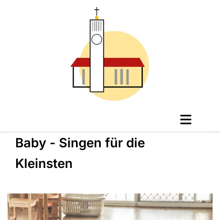
Baby - Singen für die
Kleinsten