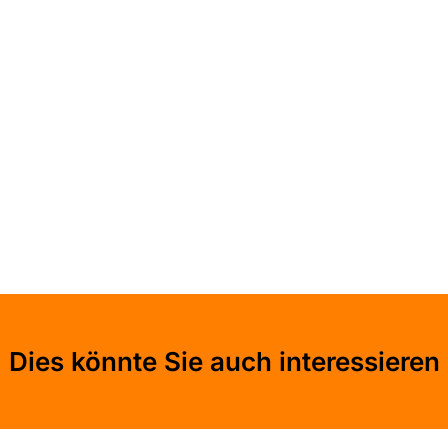
Dies könnte Sie auch interessieren