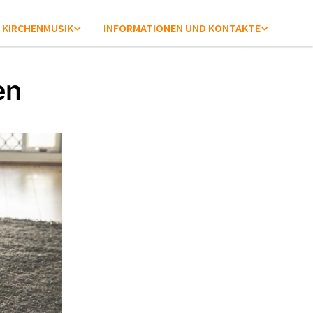
KIRCHENMUSIK
INFORMATIONEN UND KONTAKTE
en