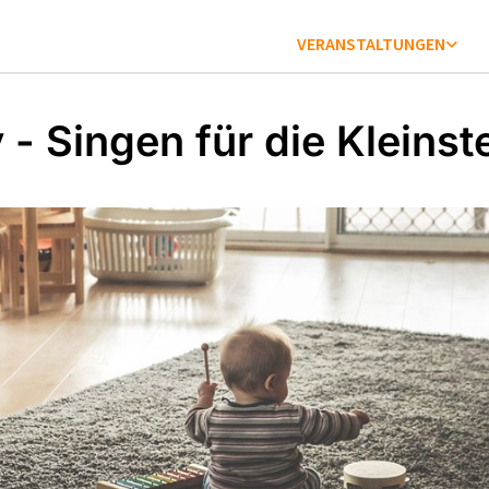
VERANSTALTUNGEN
 - Singen für die Kleinst