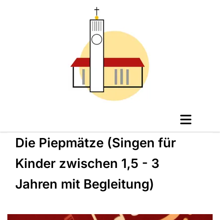
Die Piepmätze (Singen für
Kinder zwischen 1,5 - 3
Jahren mit Begleitung)