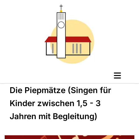
Die Piepmätze (Singen für
Kinder zwischen 1,5 - 3
Jahren mit Begleitung)