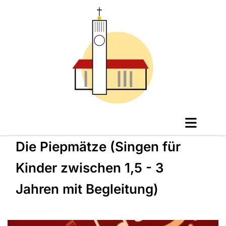
Die Piepmätze (Singen für
Kinder zwischen 1,5 - 3
Jahren mit Begleitung)