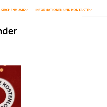
KIRCHENMUSIK
INFORMATIONEN UND KONTAKTE
nder