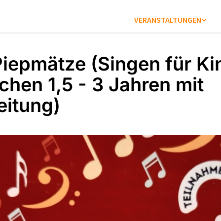
VERANSTALTUNGEN
Piepmätze (Singen für Ki
chen 1,5 - 3 Jahren mit
eitung)