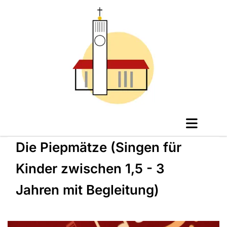
Die Piepmätze (Singen für
Kinder zwischen 1,5 - 3
Jahren mit Begleitung)