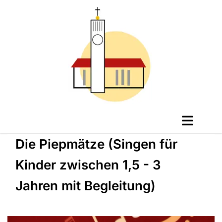
Die Piepmätze (Singen für
Kinder zwischen 1,5 - 3
Jahren mit Begleitung)