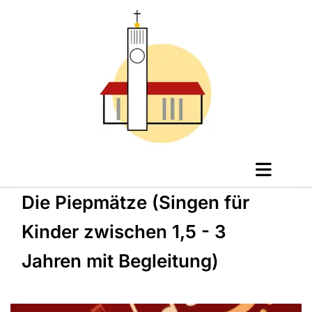
Die Piepmätze (Singen für
Kinder zwischen 1,5 - 3
Jahren mit Begleitung)