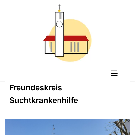
Freundeskreis
Suchtkrankenhilfe