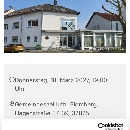
© Simona Schinkel
Donnerstag, 18. März 2027, 19:00
Uhr
Gemeindesaal luth. Blomberg,
Hagenstraße 37-39, 32825
Blomberg