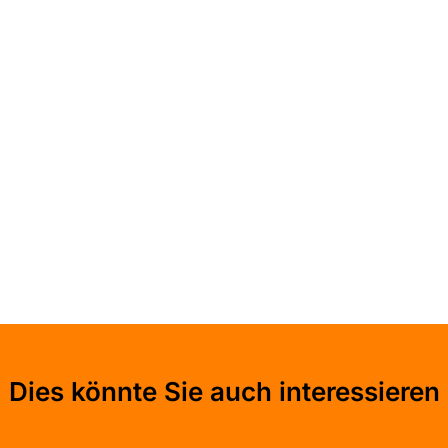
Dies könnte Sie auch interessieren