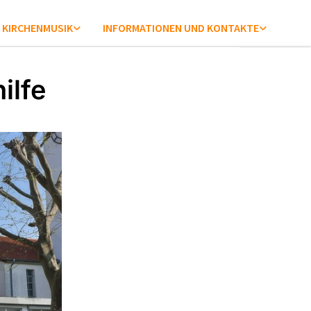
KIRCHENMUSIK
INFORMATIONEN UND KONTAKTE
ilfe