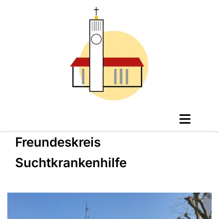
Freundeskreis
Suchtkrankenhilfe