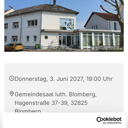
© Simona Schinkel
Donnerstag, 3. Juni 2027, 19:00 Uhr
Gemeindesaal luth. Blomberg,
Hagenstraße 37-39, 32825
Blomberg
Svetlana Borgers und Heinrich