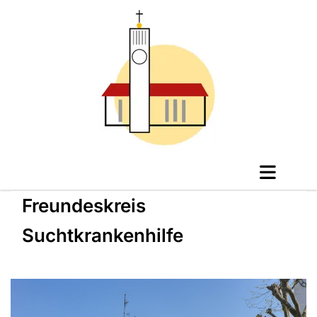
Freundeskreis
Suchtkrankenhilfe