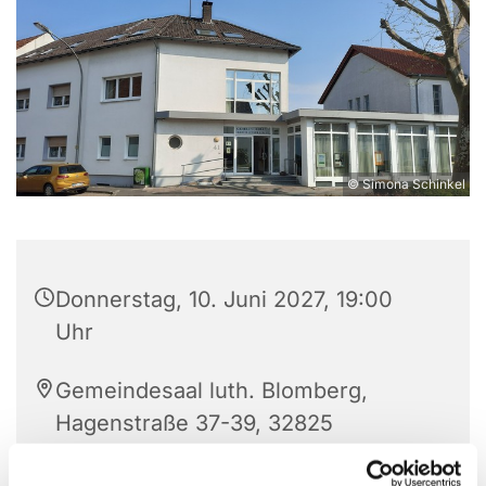
© Simona Schinkel
Donnerstag, 10. Juni 2027, 19:00
Uhr
Gemeindesaal luth. Blomberg,
Hagenstraße 37-39, 32825
Blomberg