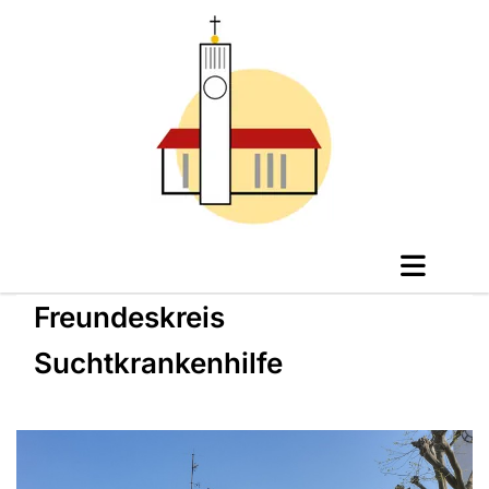
Freundeskreis
Suchtkrankenhilfe