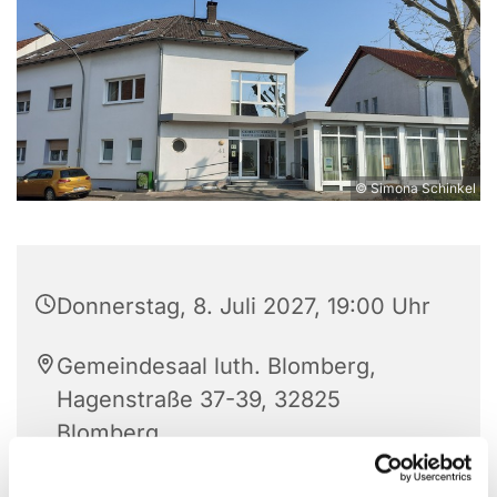
© Simona Schinkel
Donnerstag, 8. Juli 2027, 19:00 Uhr
Gemeindesaal luth. Blomberg,
Hagenstraße 37-39, 32825
Blomberg
Svetlana Borgers und Heinrich