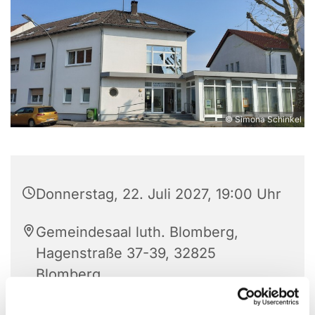
© Simona Schinkel
Donnerstag, 22. Juli 2027, 19:00 Uhr
Gemeindesaal luth. Blomberg,
Hagenstraße 37-39, 32825
Blomberg
Svetlana Borgers und Heinrich