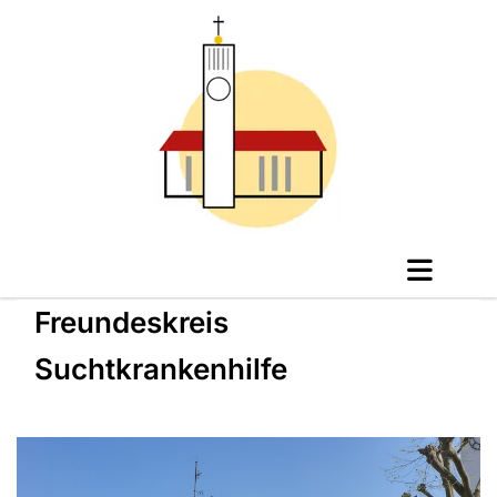
Freundeskreis
Suchtkrankenhilfe