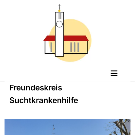
Freundeskreis
Suchtkrankenhilfe