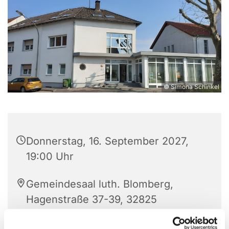
© Simona Schinkel
Donnerstag, 16. September 2027,
19:00 Uhr
Gemeindesaal luth. Blomberg,
Hagenstraße 37-39, 32825
Blomberg