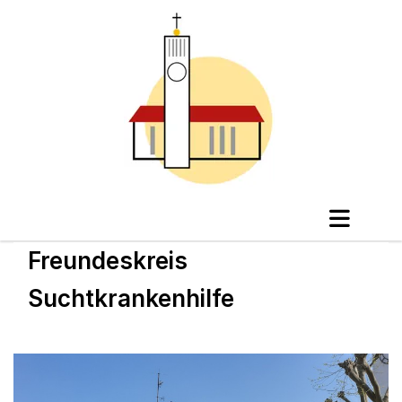
Freundeskreis
Suchtkrankenhilfe