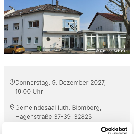
© Simona Schinkel
Donnerstag, 9. Dezember 2027,
19:00 Uhr
Gemeindesaal luth. Blomberg,
Hagenstraße 37-39, 32825
Blomberg