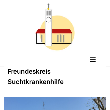
Freundeskreis
Suchtkrankenhilfe