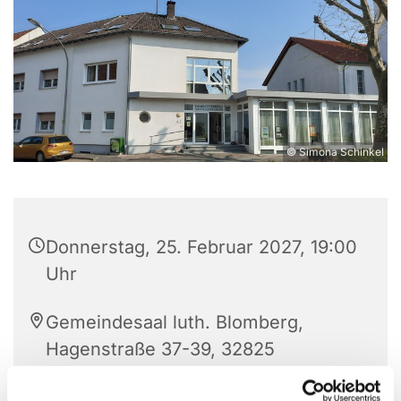
© Simona Schinkel
Donnerstag, 25. Februar 2027, 19:00
Uhr
Gemeindesaal luth. Blomberg,
Hagenstraße 37-39, 32825
Blomberg