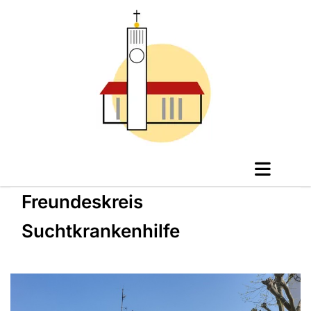
Freundeskreis
Suchtkrankenhilfe