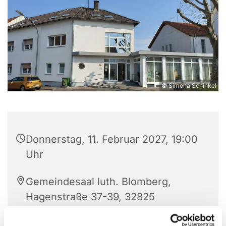
© Simona Schinkel
Donnerstag, 11. Februar 2027, 19:00
Uhr
Gemeindesaal luth. Blomberg,
Hagenstraße 37-39, 32825
Blomberg