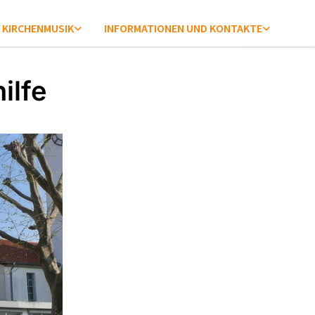
KIRCHENMUSIK
INFORMATIONEN UND KONTAKTE
ilfe