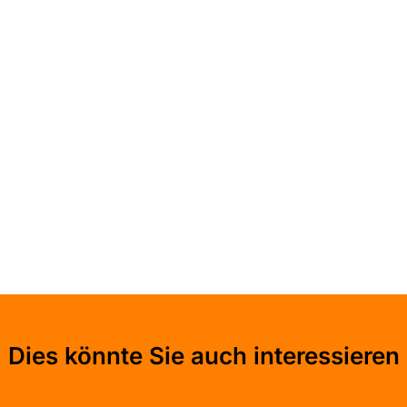
Dies könnte Sie auch interessieren