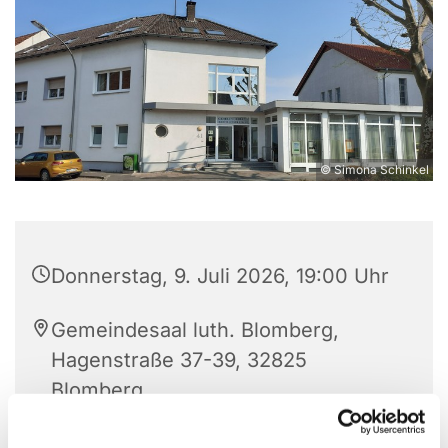
© Simona Schinkel
Donnerstag, 9. Juli 2026, 19:00 Uhr
Gemeindesaal luth. Blomberg,
Hagenstraße 37-39, 32825
Blomberg
Svetlana Borgers und Heinrich