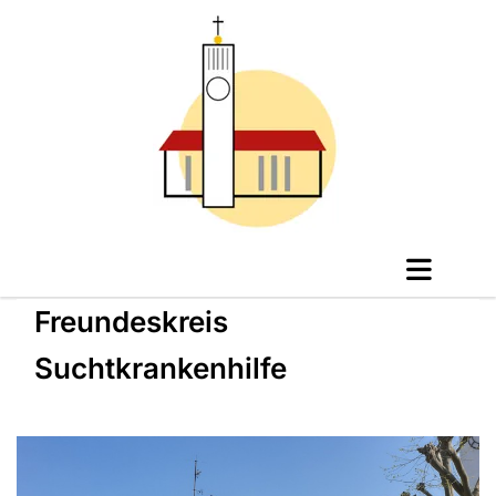
Freundeskreis
Suchtkrankenhilfe