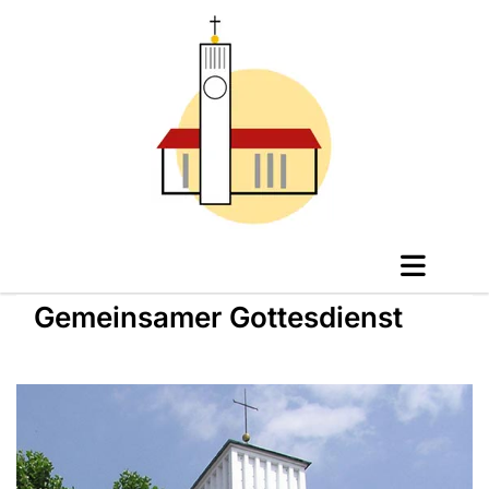
Gemeinsamer Gottesdienst