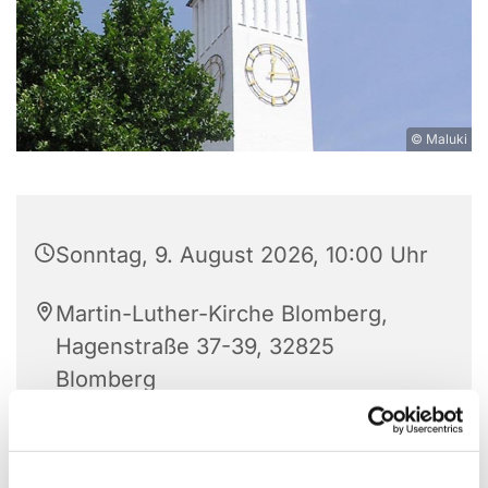
© Maluki
Sonntag, 9. August 2026, 10:00 Uhr
Martin-Luther-Kirche Blomberg,
Hagenstraße 37-39, 32825
Blomberg
Prädikantin Ulrike Ostwaldt