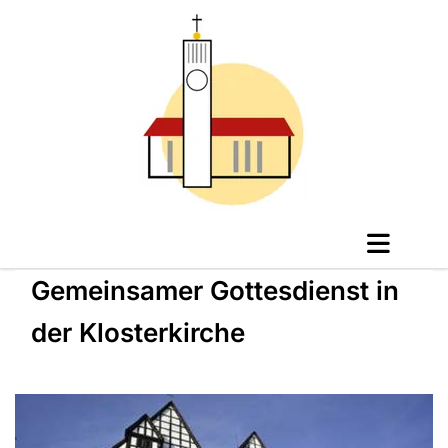
Gemeinsamer Gottesdienst in
der Klosterkirche