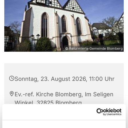
© Reformierte Gemeinde Blomberg
Sonntag, 23. August 2026, 11:00 Uhr
Ev.-ref. Kirche Blomberg, Im Seligen
Winkel, 32825 Blomberg
Pfarrerin Lena Skirka