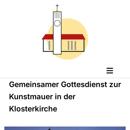
Gemeinsamer Gottesdienst zur
Kunstmauer in der
Klosterkirche