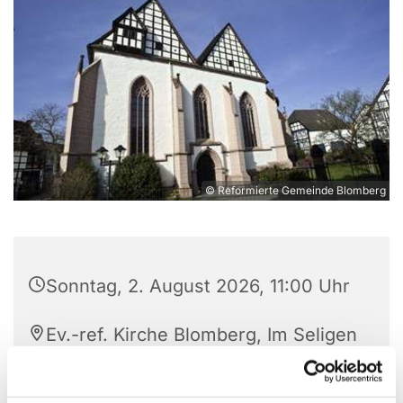
© Reformierte Gemeinde Blomberg
Sonntag, 2. August 2026, 11:00 Uhr
Ev.-ref. Kirche Blomberg, Im Seligen
Winkel, 32825 Blomberg