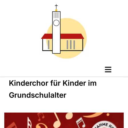
Kinderchor für Kinder im
Grundschulalter