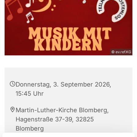
© ev.ref.KG
Donnerstag, 3. September 2026,
15:45 Uhr
Martin-Luther-Kirche Blomberg,
Hagenstraße 37-39, 32825
Blomberg