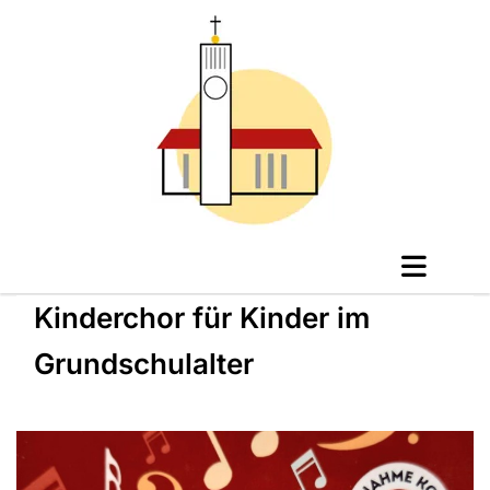
Kinderchor für Kinder im
Grundschulalter