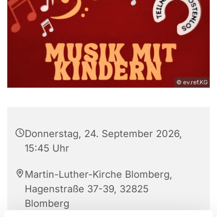
© ev.ref.KG
Donnerstag, 24. September 2026,
15:45 Uhr
Martin-Luther-Kirche Blomberg,
Hagenstraße 37-39, 32825
Blomberg