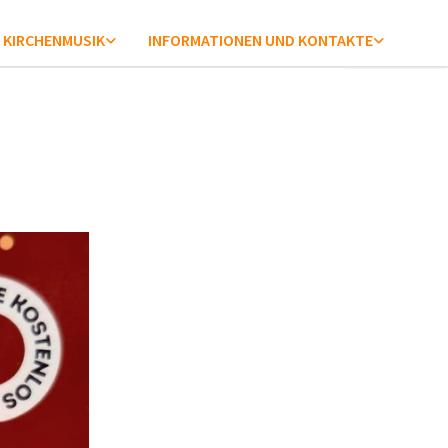
KIRCHENMUSIK
INFORMATIONEN UND KONTAKTE