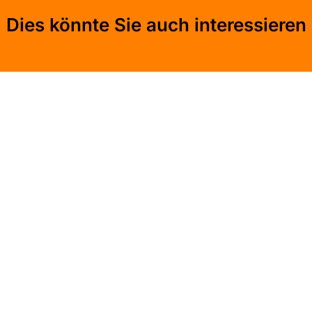
Dies könnte Sie auch interessieren