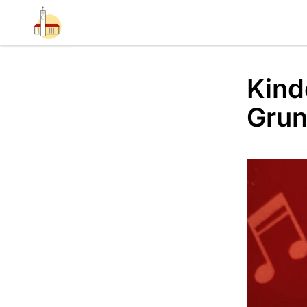
Kind
Grun