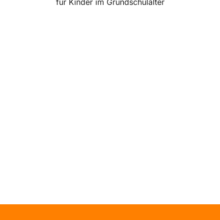
für Kinder im Grundschulalter