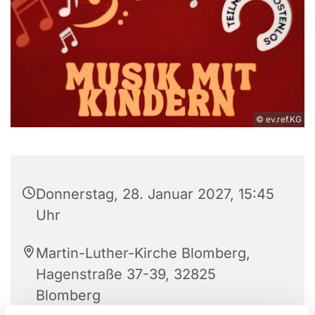
© ev.ref.KG
Donnerstag, 28. Januar 2027, 15:45
Uhr
Martin-Luther-Kirche Blomberg,
Hagenstraße 37-39, 32825
Blomberg