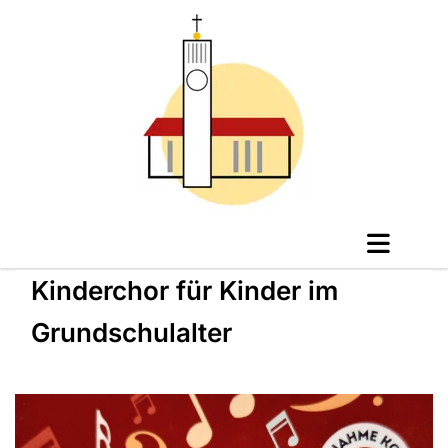
Kinderchor für Kinder im
Grundschulalter