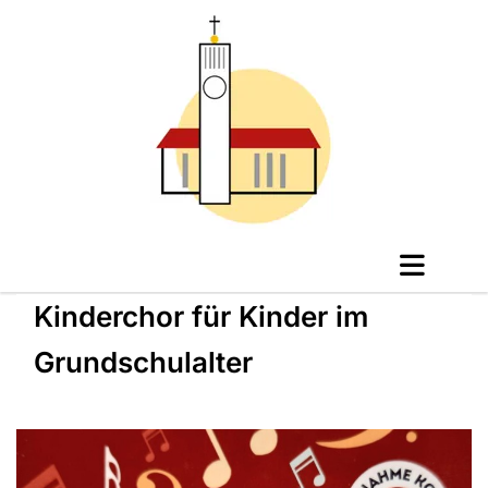
Kinderchor für Kinder im
Grundschulalter