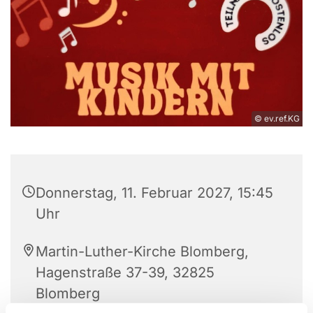
© ev.ref.KG
Donnerstag, 11. Februar 2027, 15:45
Uhr
Martin-Luther-Kirche Blomberg,
Hagenstraße 37-39, 32825
Blomberg