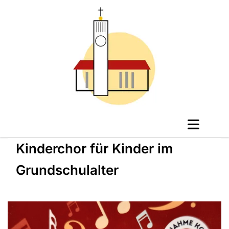
Kinderchor für Kinder im
Grundschulalter