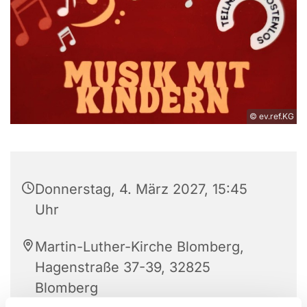
© ev.ref.KG
Donnerstag, 4. März 2027, 15:45
Uhr
Martin-Luther-Kirche Blomberg,
Hagenstraße 37-39, 32825
Blomberg