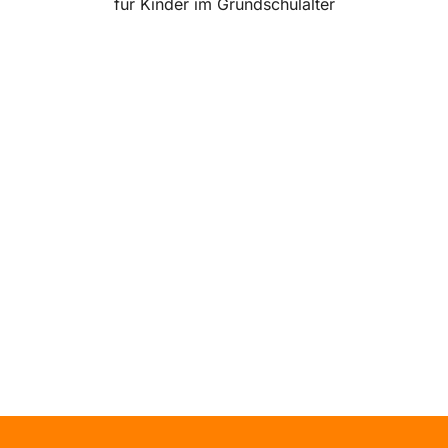
für Kinder im Grundschulalter