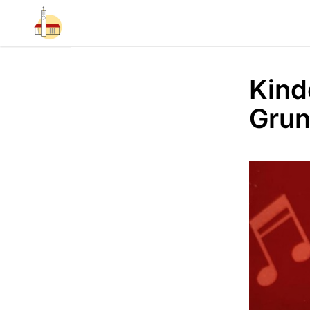
Kind
Grun