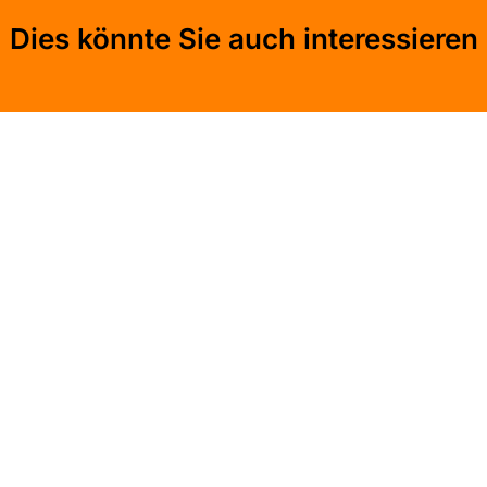
Dies könnte Sie auch interessieren