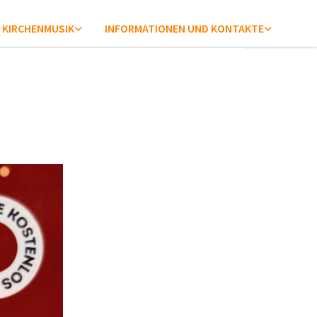
KIRCHENMUSIK
INFORMATIONEN UND KONTAKTE