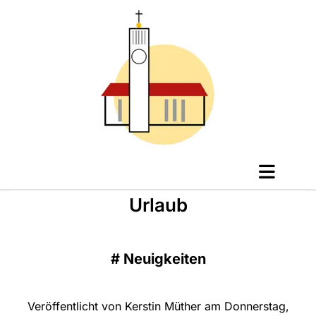
Urlaub
#
Neuigkeiten
Veröffentlicht von Kerstin Müther am Donnerstag,