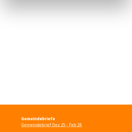
Gemeindebriefe
Gemeindebrief Dez 25 - Feb 26