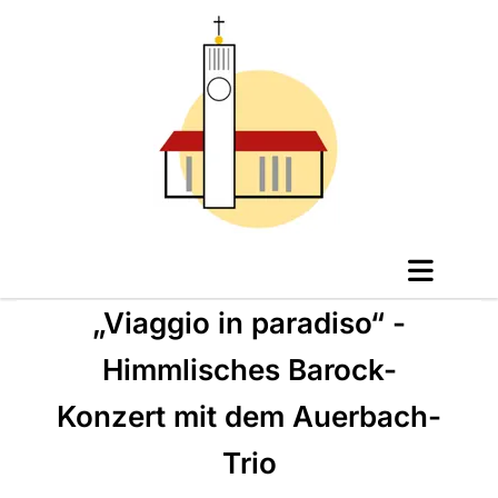
„Viaggio in paradiso“ -
Himmlisches Barock-
Konzert mit dem Auerbach-
Trio