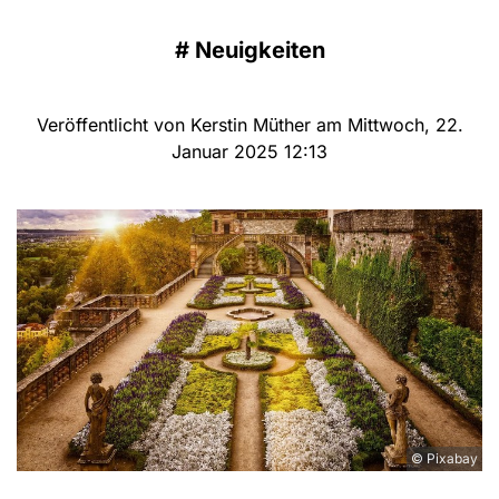
#
Neuigkeiten
Veröffentlicht von Kerstin Müther am Mittwoch, 22.
Januar 2025 12:13
© Pixabay